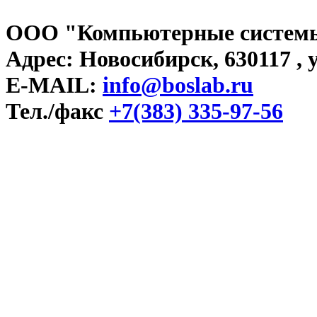
ООО "Компьютерные системы
Адрес: Новосибирск, 630117 , у
E-MAIL:
info@boslab.ru
Тел./факс
+7(383) 335-97-56