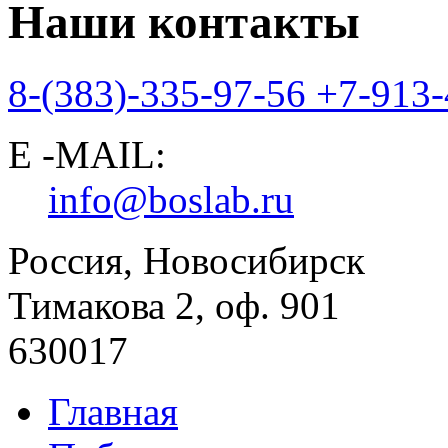
Наши контакты
8-(383)-335-97-56
+7-913-
E -MAIL:
info@boslab.ru
Россия, Новосибирск
Тимакова 2, оф. 901
630017
Главная