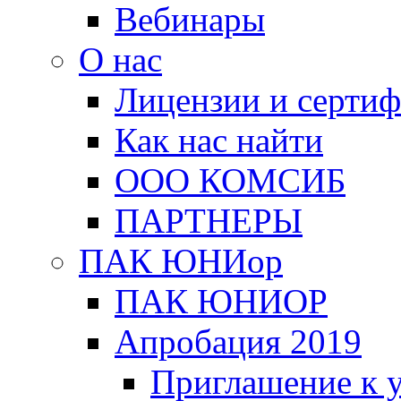
Вебинары
О нас
Лицензии и серти
Как нас найти
ООО КОМСИБ
ПАРТНЕРЫ
ПАК ЮНИор
ПАК ЮНИОР
Апробация 2019
Приглашение к 