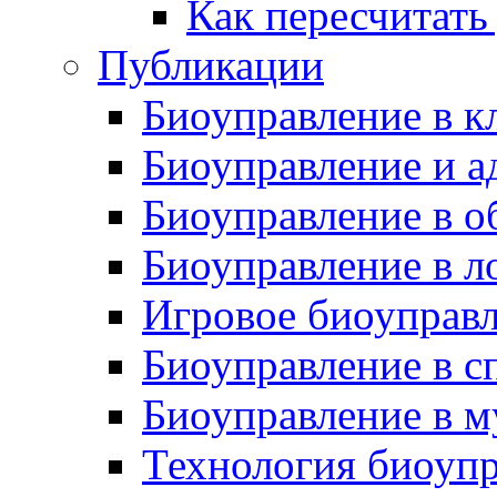
Как пересчитать
Публикации
Биоуправление в к
Биоуправление и а
Биоуправление в о
Биоуправление в л
Игровое биоуправ
Биоуправление в с
Биоуправление в м
Технология биоуп