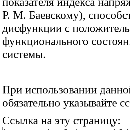
показателя индекса напря
Р. М. Баевскому), способ
дисфункции с положитель
функционального состоян
системы.
При использовании данной
обязательно указывайте с
Ссылка на эту страницу: