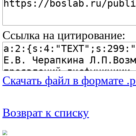
Ссылка на цитирование:
Скачать файл в формате .p
Возврат к списку