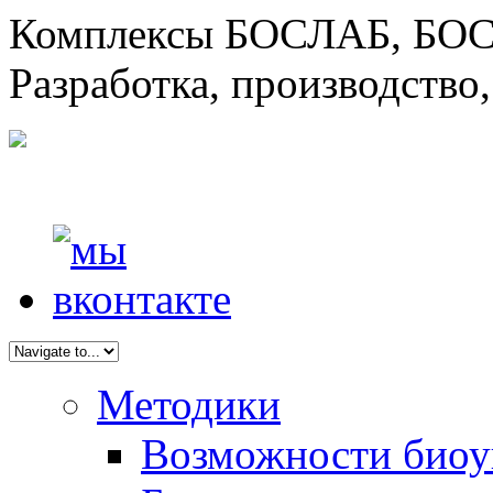
Комплексы БОСЛАБ, БОС
Разработка, производство
Методики
Возможности биоу