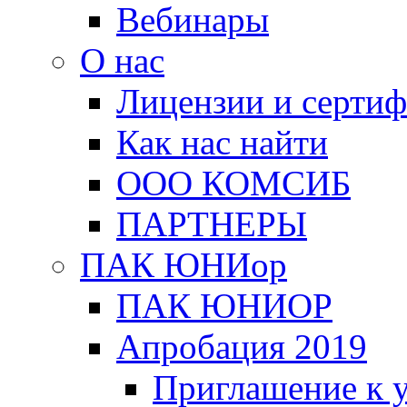
Вебинары
О нас
Лицензии и серти
Как нас найти
ООО КОМСИБ
ПАРТНЕРЫ
ПАК ЮНИор
ПАК ЮНИОР
Апробация 2019
Приглашение к 