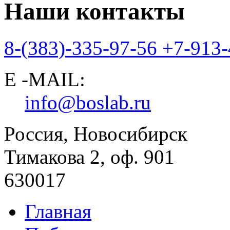
Наши контакты
8-(383)-335-97-56
+7-913-
E -MAIL:
info@boslab.ru
Россия, Новосибирск
Тимакова 2, оф. 901
630017
Главная