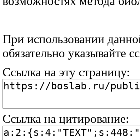
возможностях метода биол
При использовании данной
обязательно указывайте с
Ссылка на эту страницу:
Ссылка на цитирование: