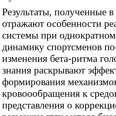
Результаты, полученные в
отражают особенности ре
системы при однократном
динамику спортсменов по
изменения бета-ритма гол
знания раскрывают эффек
формирования механизмов
кровоообращения к средо
представления о коррекц