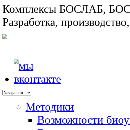
Комплексы БОСЛАБ, БОС
Разработка, производство
Методики
Возможности биоу