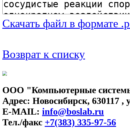
Скачать файл в формате .p
Возврат к списку
ООО "Компьютерные системы
Адрес: Новосибирск, 630117 , у
E-MAIL:
info@boslab.ru
Тел./факс
+7(383) 335-97-56