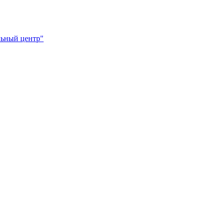
ьный центр"