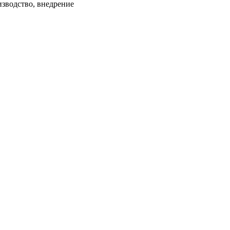
водство, внедрение