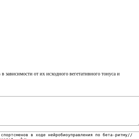
 зависимости от их исходного вегетативного тонуса и