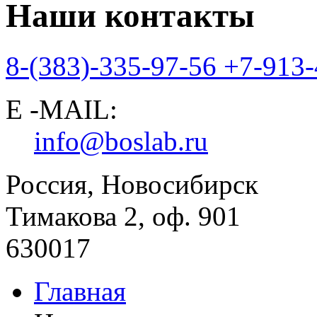
Наши контакты
8-(383)-335-97-56
+7-913-
E -MAIL:
info@boslab.ru
Россия, Новосибирск
Тимакова 2, оф. 901
630017
Главная