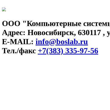
ООО "Компьютерные системы
Адрес: Новосибирск, 630117 , у
E-MAIL:
info@boslab.ru
Тел./факс
+7(383) 335-97-56