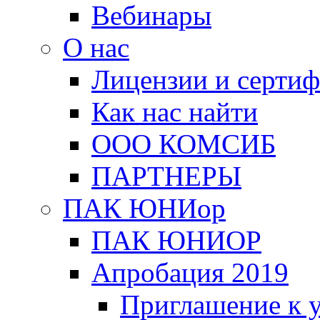
Вебинары
О нас
Лицензии и серти
Как нас найти
ООО КОМСИБ
ПАРТНЕРЫ
ПАК ЮНИор
ПАК ЮНИОР
Апробация 2019
Приглашение к 