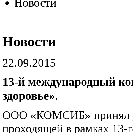
Новости
Новости
22.09.2015
13-й международный ко
здоровье».
ООО «КОМСИБ» принял уч
проходящей в рамках 13-