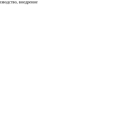
водство, внедрение