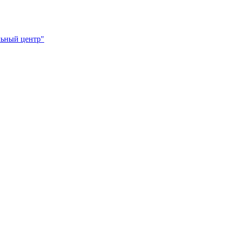
ьный центр"